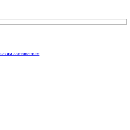
льским соглашением