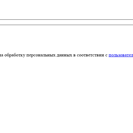
на обработку персональных данных в соответствии с
пользовате