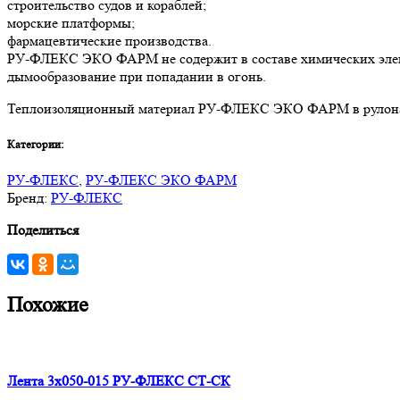
строительство судов и кораблей;
морские платформы;
фармацевтические производства.
РУ-ФЛЕКС ЭКО ФАРМ не содержит в составе химических элемент
дымообразование при попадании в огонь.
Теплоизоляционный материал РУ-ФЛЕКС ЭКО ФАРМ в рулона
Категории:
РУ-ФЛЕКС
,
РУ-ФЛЕКС ЭКО ФАРМ
Бренд:
РУ-ФЛЕКС
Поделиться
Похожие
Лента 3х050-015 РУ-ФЛЕКС СТ-СК