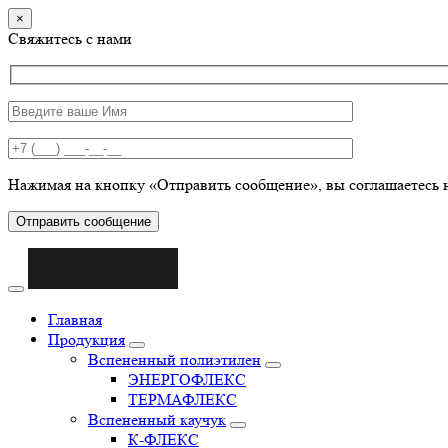
×
Свяжитесь с нами
Нажимая на кнопку «Отправить сообщение», вы соглашаетесь 
Отправить сообщение
Главная
Продукция
Вспененный полиэтилен
ЭНЕРГОФЛЕКС
ТЕРМАФЛЕКС
Вспененный каучук
К-ФЛЕКС