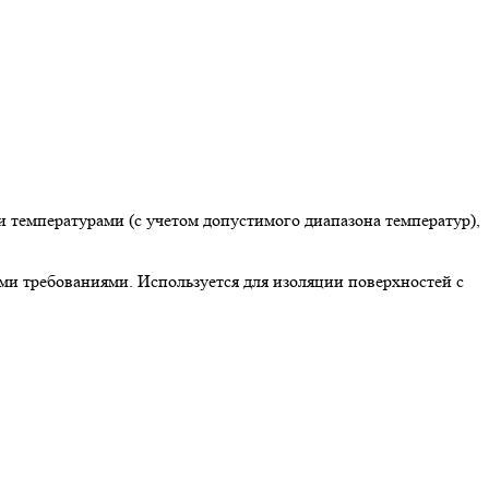
емпературами (с учетом допустимого диапазона температур),
требованиями. Используется для изоляции поверхностей с