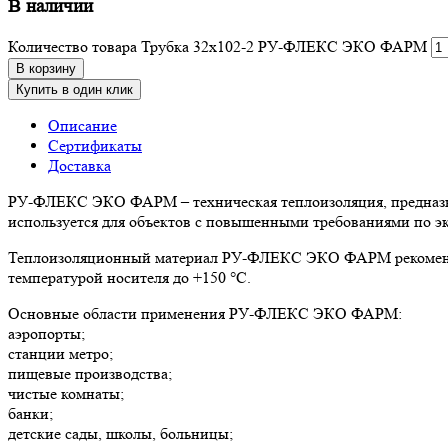
В наличии
Количество товара Трубка 32х102-2 РУ-ФЛЕКС ЭКО ФАРМ
В корзину
Купить в один клик
Описание
Сертификаты
Доставка
РУ-ФЛЕКС ЭКО ФАРМ – техническая теплоизоляция, предназна
используется для объектов с повышенными требованиями по эк
Теплоизоляционный материал РУ-ФЛЕКС ЭКО ФАРМ рекомендо
температурой носителя до +150 °С.
Основные области применения РУ-ФЛЕКС ЭКО ФАРМ:
аэропорты;
станции метро;
пищевые производства;
чистые комнаты;
банки;
детские сады, школы, больницы;