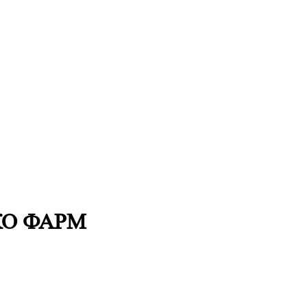
ЭКО ФАРМ