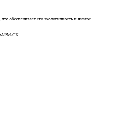
что обеспечивает его экологичность и низкое
 ФАРМ-СК.