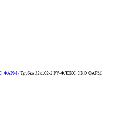
КО ФАРМ
/
Трубка 32х102-2 РУ-ФЛЕКС ЭКО ФАРМ