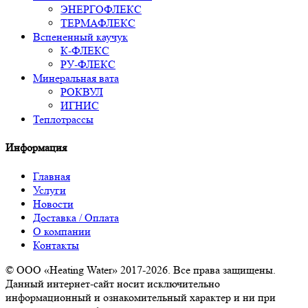
ЭНЕРГОФЛЕКС
ТЕРМАФЛЕКС
Вспененный каучук
К-ФЛЕКС
РУ-ФЛЕКС
Минеральная вата
РОКВУЛ
ИГНИС
Теплотрассы
Информация
Главная
Услуги
Новости
Доставка / Оплата
О компании
Контакты
© ООО «Heating Water» 2017-2026. Все права защищены.
Данный интернет-сайт носит исключительно
информационный и ознакомительный характер и ни при