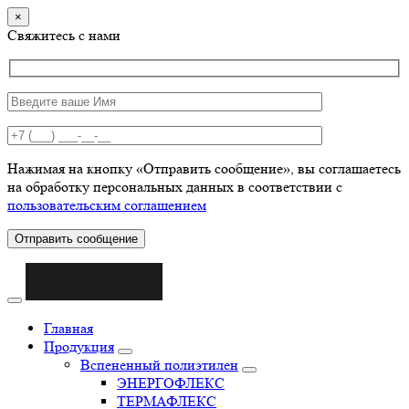
×
Свяжитесь с нами
Нажимая на кнопку «Отправить сообщение», вы соглашаетесь
на обработку персональных данных в соответствии с
пользовательским соглашением
Отправить сообщение
Главная
Продукция
Вспененный полиэтилен
ЭНЕРГОФЛЕКС
ТЕРМАФЛЕКС