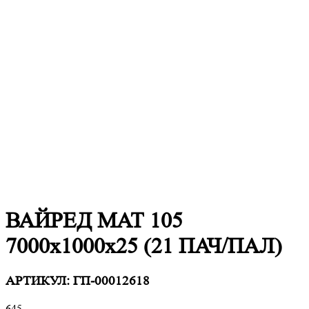
ВАЙРЕД МАТ 105
7000х1000х25 (21 ПАЧ/ПАЛ)
АРТИКУЛ:
ГП-00012618
645