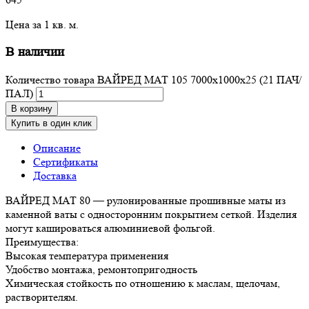
Цена за 1 кв. м.
В наличии
Количество товара ВАЙРЕД МАТ 105 7000х1000х25 (21 ПАЧ/
ПАЛ)
В корзину
Купить в один клик
Описание
Сертификаты
Доставка
ВАЙРЕД МАТ 80 — рулонированные прошивные маты из
каменной ваты с односторонним покрытием сеткой. Изделия
могут кашироваться алюминиевой фольгой.
Преимущества:
Высокая температура применения
Удобство монтажа, ремонтопригодность
Химическая стойкость по отношению к маслам, щелочам,
растворителям.