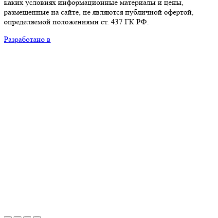
каких условиях информационные материалы и цены,
размещенные на сайте, не являются публичной офертой,
определяемой положениями ст. 437 ГК РФ.
Разработано в