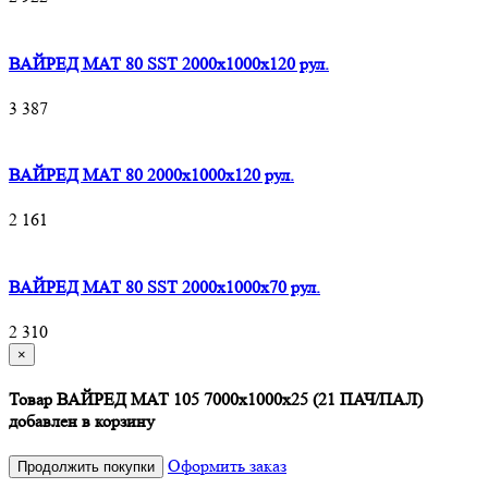
ВАЙРЕД МАТ 80 SST 2000x1000x120 рул.
3 387
ВАЙРЕД МАТ 80 2000x1000x120 рул.
2 161
ВАЙРЕД МАТ 80 SST 2000x1000x70 рул.
2 310
×
Товар ВАЙРЕД МАТ 105 7000х1000х25 (21 ПАЧ/ПАЛ)
добавлен в корзину
Оформить заказ
Продолжить покупки