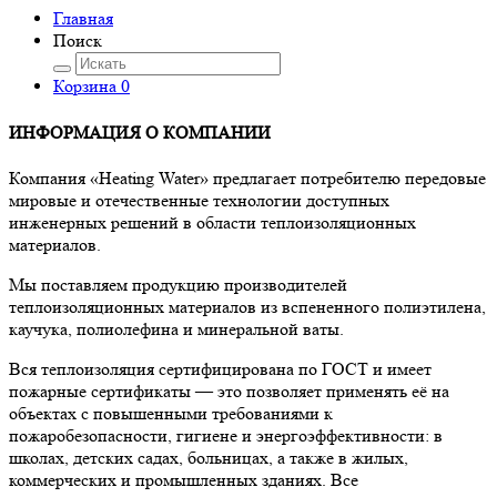
Главная
Поиск
Корзина
0
ИНФОРМАЦИЯ О КОМПАНИИ
Компания «Heating Water» предлагает потребителю передовые
мировые и отечественные технологии доступных
инженерных решений в области теплоизоляционных
материалов.
Мы поставляем продукцию производителей
теплоизоляционных материалов из вспененного полиэтилена,
каучука, полиолефина и минеральной ваты.
Вся теплоизоляция сертифицирована по ГОСТ и имеет
пожарные сертификаты — это позволяет применять её на
объектах с повышенными требованиями к
пожаробезопасности, гигиене и энергоэффективности: в
школах, детских садах, больницах, а также в жилых,
коммерческих и промышленных зданиях. Все