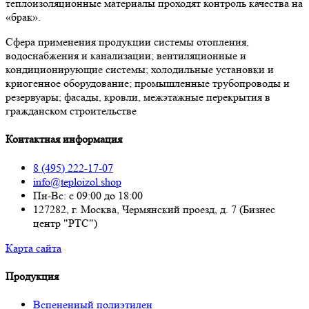
теплоизоляционные материалы проходят контроль качества на
«брак».
Сфера применения продукции системы отопления,
водоснабжения и канализации; вентиляционные и
кондиционирующие системы; холодильные установки и
криогенное оборудование; промышленные трубопроводы и
резервуары; фасады, кровли, межэтажные перекрытия в
гражданском строительстве
Контактная информация
8 (495) 222-17-07
info@teploizol.shop
Пн-Вс: с 09:00 до 18:00
127282, г. Москва, Чермянский проезд, д. 7 (Бизнес
центр "РТС")
Карта сайта
Продукция
Вспененный полиэтилен