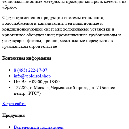
теплоизоляционные материалы проходят контроль качества на
«брак».
Сфера применения продукции системы отопления,
водоснабжения и канализации; вентиляционные и
кондиционирующие системы; холодильные установки и
криогенное оборудование; промышленные трубопроводы и
резервуары; фасады, кровли, межэтажные перекрытия в
гражданском строительстве
Контактная информация
8 (495) 222-17-07
info@teploizol.shop
Пн-Вс: с 09:00 до 18:00
127282, г. Москва, Чермянский проезд, д. 7 (Бизнес
центр "РТС")
Карта сайта
Продукция
Вспененный полиэтилен