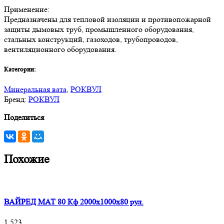
Применение:
Предназначены для тепловой изоляции и противопожарной
защиты дымовых труб, промышленного оборудования,
стальных конструкций, газоходов, трубопроводов,
вентиляционного оборудования.
Категории:
Минеральная вата
,
РОКВУЛ
Бренд:
РОКВУЛ
Поделиться
Похожие
ВАЙРЕД МАТ 80 Кф 2000x1000x80 рул.
1 523