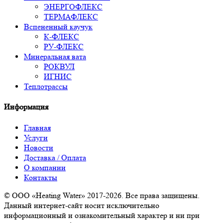
ЭНЕРГОФЛЕКС
ТЕРМАФЛЕКС
Вспененный каучук
К-ФЛЕКС
РУ-ФЛЕКС
Минеральная вата
РОКВУЛ
ИГНИС
Теплотрассы
Информация
Главная
Услуги
Новости
Доставка / Оплата
О компании
Контакты
© ООО «Heating Water» 2017-2026. Все права защищены.
Данный интернет-сайт носит исключительно
информационный и ознакомительный характер и ни при