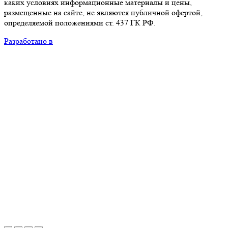
каких условиях информационные материалы и цены,
размещенные на сайте, не являются публичной офертой,
определяемой положениями ст. 437 ГК РФ.
Разработано в