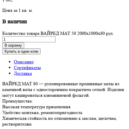
Цена за 1 кв. м.
В наличии
Количество товара ВАЙРЕД МАТ 50 2000x1000x80 рул.
В корзину
Купить в один клик
Описание
Сертификаты
Доставка
ВАЙРЕД МАТ 80 — рулонированные прошивные маты из
каменной ваты с односторонним покрытием сеткой. Изделия
могут кашироваться алюминиевой фольгой.
Преимущества:
Высокая температура применения
Удобство монтажа, ремонтопригодность
Химическая стойкость по отношению к маслам, щелочам,
растворителям.