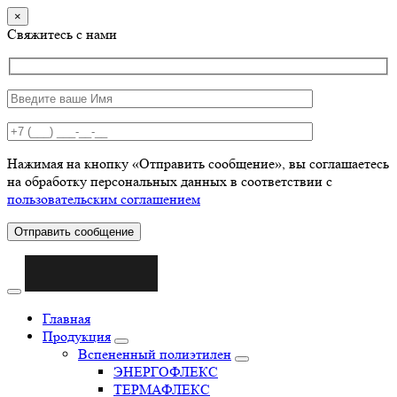
×
Свяжитесь с нами
Нажимая на кнопку «Отправить сообщение», вы соглашаетесь
на обработку персональных данных в соответствии с
пользовательским соглашением
Отправить сообщение
Главная
Продукция
Вспененный полиэтилен
ЭНЕРГОФЛЕКС
ТЕРМАФЛЕКС