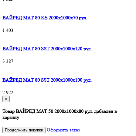
ВАЙРЕД МАТ 80 Кф 2000x1000x70 рул.
1 403
ВАЙРЕД МАТ 80 SST 2000x1000x120 рул.
3 387
ВАЙРЕД МАТ 80 SST 2000x1000x100 рул.
2 922
×
Товар ВАЙРЕД МАТ 50 2000x1000x80 рул. добавлен в
корзину
Оформить заказ
Продолжить покупки