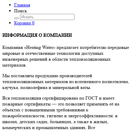
Главная
Поиск
Корзина
0
ИНФОРМАЦИЯ О КОМПАНИИ
Компания «Heating Water» предлагает потребителю передовые
мировые и отечественные технологии доступных
инженерных решений в области теплоизоляционных
материалов.
Мы поставляем продукцию производителей
теплоизоляционных материалов из вспененного полиэтилена,
каучука, полиолефина и минеральной ваты.
Вся теплоизоляция сертифицирована по ГОСТ и имеет
пожарные сертификаты — это позволяет применять её на
объектах с повышенными требованиями к
пожаробезопасности, гигиене и энергоэффективности: в
школах, детских садах, больницах, а также в жилых,
коммерческих и промышленных зданиях. Все