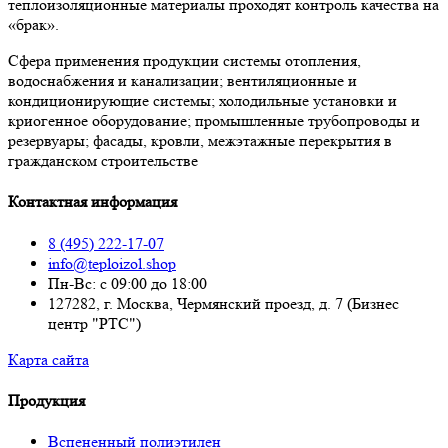
теплоизоляционные материалы проходят контроль качества на
«брак».
Сфера применения продукции системы отопления,
водоснабжения и канализации; вентиляционные и
кондиционирующие системы; холодильные установки и
криогенное оборудование; промышленные трубопроводы и
резервуары; фасады, кровли, межэтажные перекрытия в
гражданском строительстве
Контактная информация
8 (495) 222-17-07
info@teploizol.shop
Пн-Вс: с 09:00 до 18:00
127282, г. Москва, Чермянский проезд, д. 7 (Бизнес
центр "РТС")
Карта сайта
Продукция
Вспененный полиэтилен