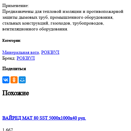
Применение:
Предназначены для тепловой изоляции и противопожарной
защиты дымовых труб, промышленного оборудования,
стальных конструкций, газоходов, трубопроводов,
вентиляционного оборудования.
Категории:
Минеральная вата
,
РОКВУЛ
Бренд:
РОКВУЛ
Поделиться
Похожие
ВАЙРЕД МАТ 80 SST 5000x1000x40 рул.
1 667