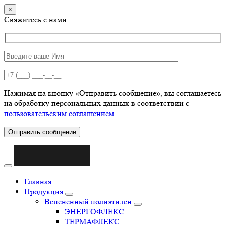
×
Свяжитесь с нами
Нажимая на кнопку «Отправить сообщение», вы соглашаетесь
на обработку персональных данных в соответствии с
пользовательским соглашением
Отправить сообщение
Главная
Продукция
Вспененный полиэтилен
ЭНЕРГОФЛЕКС
ТЕРМАФЛЕКС