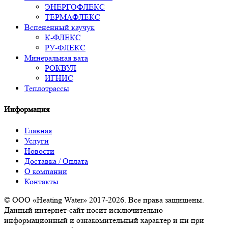
ЭНЕРГОФЛЕКС
ТЕРМАФЛЕКС
Вспененный каучук
К-ФЛЕКС
РУ-ФЛЕКС
Минеральная вата
РОКВУЛ
ИГНИС
Теплотрассы
Информация
Главная
Услуги
Новости
Доставка / Оплата
О компании
Контакты
© ООО «Heating Water» 2017-2026. Все права защищены.
Данный интернет-сайт носит исключительно
информационный и ознакомительный характер и ни при