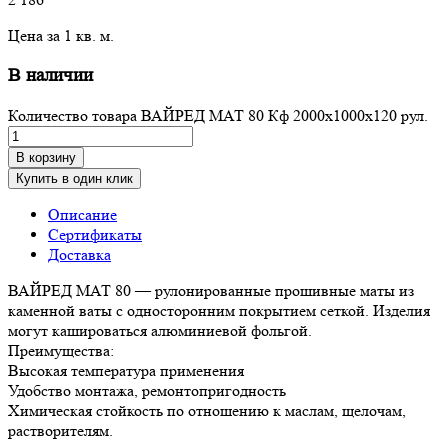
Цена за 1 кв. м.
В наличии
Количество товара ВАЙРЕД МАТ 80 Кф 2000x1000x120 рул.
В корзину
Купить в один клик
Описание
Сертификаты
Доставка
ВАЙРЕД МАТ 80 — рулонированные прошивные маты из
каменной ваты с односторонним покрытием сеткой. Изделия
могут кашироваться алюминиевой фольгой.
Преимущества:
Высокая температура применения
Удобство монтажа, ремонтопригодность
Химическая стойкость по отношению к маслам, щелочам,
растворителям.