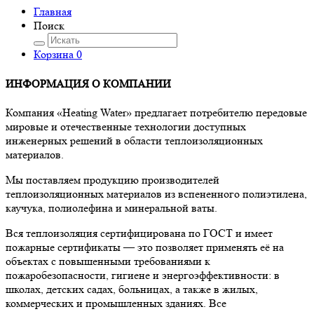
Главная
Поиск
Корзина
0
ИНФОРМАЦИЯ О КОМПАНИИ
Компания «Heating Water» предлагает потребителю передовые
мировые и отечественные технологии доступных
инженерных решений в области теплоизоляционных
материалов.
Мы поставляем продукцию производителей
теплоизоляционных материалов из вспененного полиэтилена,
каучука, полиолефина и минеральной ваты.
Вся теплоизоляция сертифицирована по ГОСТ и имеет
пожарные сертификаты — это позволяет применять её на
объектах с повышенными требованиями к
пожаробезопасности, гигиене и энергоэффективности: в
школах, детских садах, больницах, а также в жилых,
коммерческих и промышленных зданиях. Все