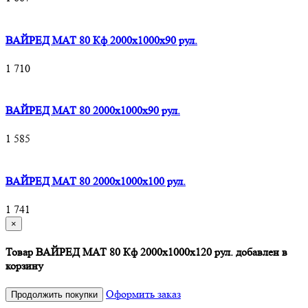
ВАЙРЕД МАТ 80 Кф 2000x1000x90 рул.
1 710
ВАЙРЕД МАТ 80 2000x1000x90 рул.
1 585
ВАЙРЕД МАТ 80 2000x1000x100 рул.
1 741
×
Товар ВАЙРЕД МАТ 80 Кф 2000x1000x120 рул. добавлен в
корзину
Оформить заказ
Продолжить покупки