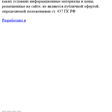
каких условиях информационные материалы и цены,
размещенные на сайте, не являются публичной офертой,
определяемой положениями ст. 437 ГК РФ.
Разработано в